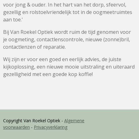
voor jong & ouder. In het hart van het dorp, sfeervol,
gezellig en rolstoelvriendelijk tot in de oogmeetruimtes
aan toe.'
Bij Van Roekel Optiek wordt ruim de tijd genomen voor
je oogmeting, contactlenscontrole, nieuwe (zonne)bril,
contactlenzen of reparatie.
Wij zijn er voor een goed en eerlijk advies, de juiste
kijkoplossing, een nieuwe mooie uitstraling en uiteraard
gezelligheid met een goede kop koffie!
Copyright Van Roekel Optiek -
Algemene
voorwaarden
-
Privacyverklaring