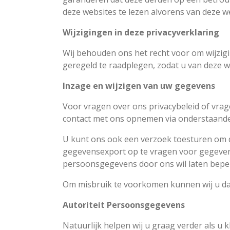
deze websites te lezen alvorens van deze w
Wijzigingen in deze privacyverklaring
Wij behouden ons het recht voor om wijzigi
geregeld te raadplegen, zodat u van deze w
Inzage en wijzigen van uw gegevens
Voor vragen over ons privacybeleid of vrage
contact met ons opnemen via onderstaand
U kunt ons ook een verzoek toesturen om de
gegevensexport op te vragen voor gegeven
persoonsgegevens door ons wil laten bepe
Om misbruik te voorkomen kunnen wij u daa
Autoriteit Persoonsgegevens
Natuurlijk helpen wij u graag verder als 