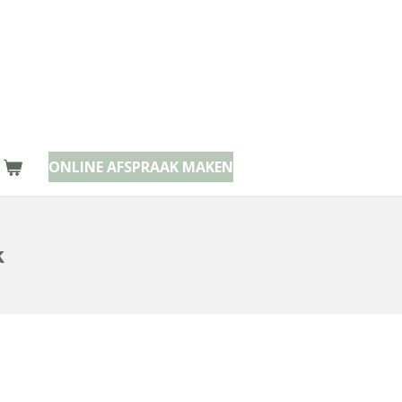
ONLINE AFSPRAAK MAKEN
k