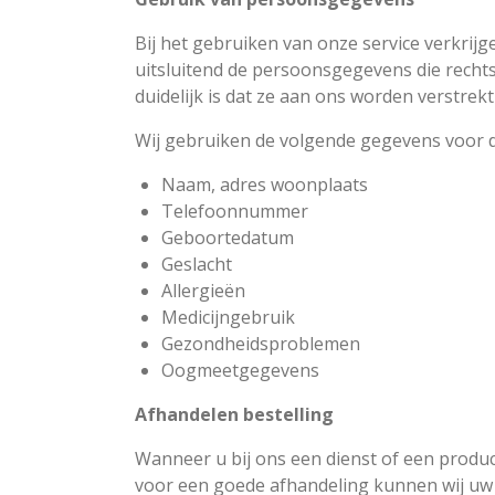
Bij het gebruiken van onze service verkri
uitsluitend de persoonsgegevens die recht
duidelijk is dat ze aan ons worden verstrek
Wij gebruiken de volgende gegevens voor d
Naam, adres woonplaats
Telefoonnummer
Geboortedatum
Geslacht
Allergieën
Medicijngebruik
Gezondheidsproblemen
Oogmeetgegevens
Afhandelen bestelling
Wanneer u bij ons een dienst of een produ
voor een goede afhandeling kunnen wij uw