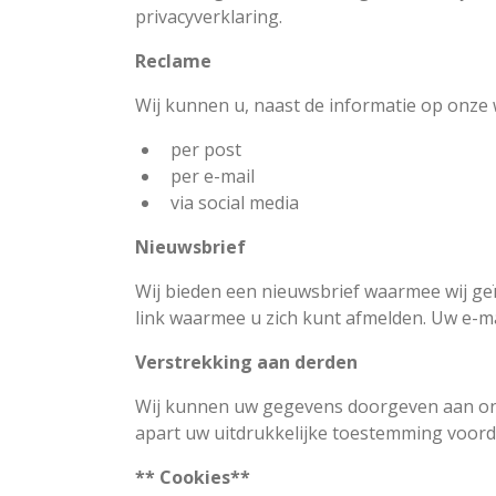
privacyverklaring.
Reclame
Wij kunnen u, naast de informatie op onze
per post
per e-mail
via social media
Nieuwsbrief
Wij bieden een nieuwsbrief waarmee wij ge
link waarmee u zich kunt afmelden. Uw e-ma
Verstrekking aan derden
Wij kunnen uw gegevens doorgeven aan onze
apart uw uitdrukkelijke toestemming voorda
** Cookies**