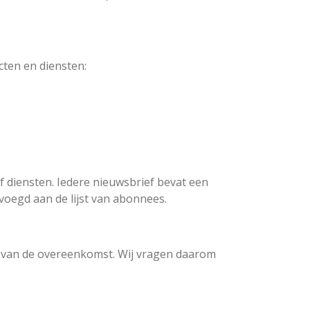
ten en diensten:
 diensten. Iedere nieuwsbrief bevat een
voegd aan de lijst van abonnees.
g van de overeenkomst. Wij vragen daarom