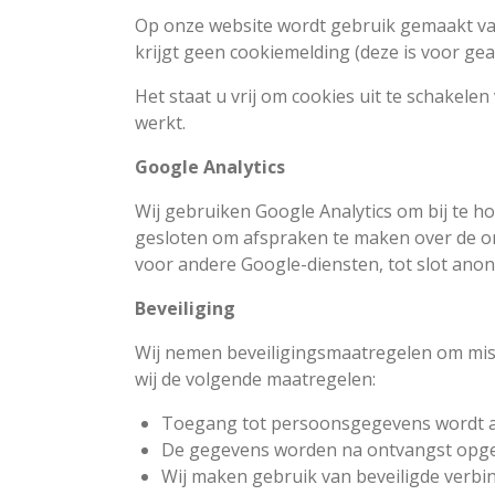
Op onze website wordt gebruik gemaakt van 
krijgt geen cookiemelding (deze is voor ge
Het staat u vrij om cookies uit te schakele
werkt.
Google Analytics
Wij gebruiken Google Analytics om bij te
gesloten om afspraken te maken over de om
voor andere Google-diensten, tot slot anon
Beveiliging
Wij nemen beveiligingsmaatregelen om mis
wij de volgende maatregelen:
Toegang tot persoonsgegevens wordt 
De gegevens worden na ontvangst opge
Wij maken gebruik van beveiligde verbi