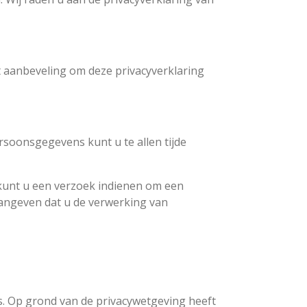
t aanbeveling om deze privacyverklaring
rsoonsgegevens kunt u te allen tijde
 kunt u een verzoek indienen om een
angeven dat u de verwerking van
s. Op grond van de privacywetgeving heeft