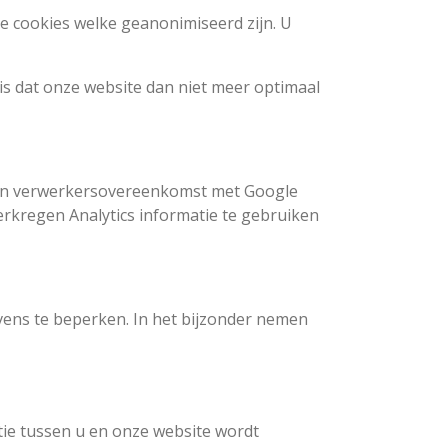
e cookies welke geanonimiseerd zijn. U
 is dat onze website dan niet meer optimaal
 een verwerkersovereenkomst met Google
rkregen Analytics informatie te gebruiken
ens te beperken. In het bijzonder nemen
tie tussen u en onze website wordt