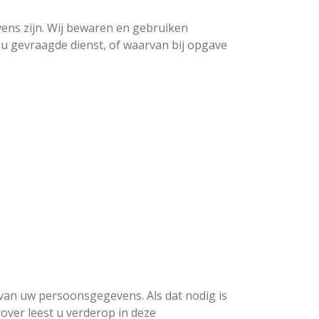
ens zijn. Wij bewaren en gebruiken
u gevraagde dienst, of waarvan bij opgave
van uw persoonsgegevens. Als dat nodig is
ver leest u verderop in deze