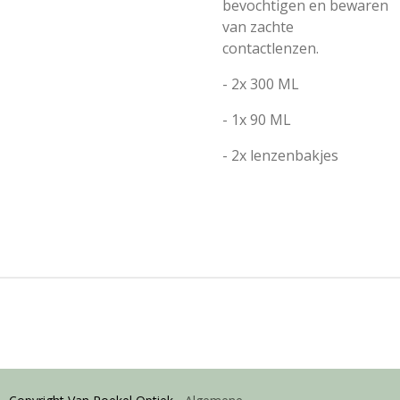
bevochtigen en bewaren
van zachte
contactlenzen.
- 2x 300 ML
- 1x 90 ML
- 2x lenzenbakjes