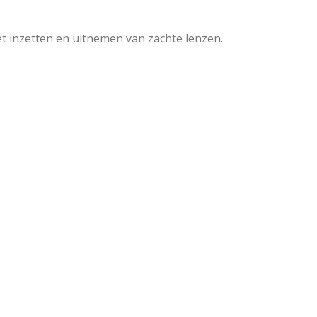
et inzetten en uitnemen van zachte lenzen.