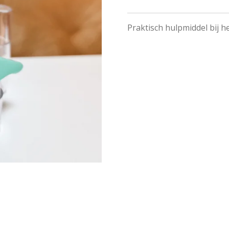
Praktisch hulpmiddel bij h